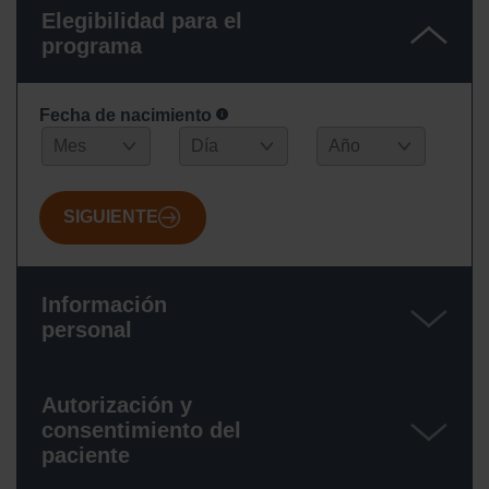
Elegibilidad para el
programa
Fecha de nacimiento
SIGUIENTE
Información
personal
Autorización y
consentimiento del
paciente