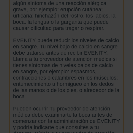
algún síntoma de una reacción alérgica
grave, por ejemplo: erupción cutánea;
urticaria; hinchazón del rostro, los labios, la
boca, la lengua o la garganta que puede
causar dificultad para tragar o respirar.
EVENITY puede reducir los niveles de calcio
en sangre. Tu nivel bajo de calcio en sangre
debe tratarse antes de recibir EVENITY.
Llama a tu proveedor de atención médica si
tienes síntomas de niveles bajos de calcio
en sangre, por ejemplo: espasmos,
contracciones o calambres en los músculos;
entumecimiento u hormigueo en los dedos
de las manos o de los pies, o alrededor de la
boca.
Pueden ocurrir
Tu proveedor de atención
médica debe examinarte la boca antes de
comenzar con la administración de EVENITY
y podría indicarte que consultes a tu