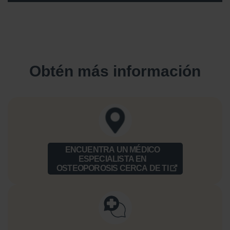
Obtén más información
ENCUENTRA UN MÉDICO
ESPECIALISTA EN
OSTEOPOROSIS CERCA DE TI