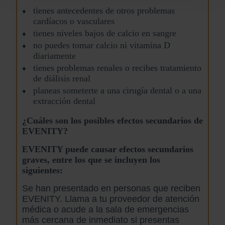
tienes antecedentes de otros problemas
cardíacos o vasculares
tienes niveles bajos de calcio en sangre
no puedes tomar calcio ni vitamina D
diariamente
tienes problemas renales o recibes tratamiento
de diálisis renal
planeas someterte a una cirugía dental o a una
extracción dental
¿Cuáles son los posibles efectos secundarios de
EVENITY?
EVENITY puede causar efectos secundarios
graves, entre los que se incluyen los
siguientes:
Se han presentado
en personas que reciben
EVENITY. Llama a tu proveedor de atención
médica o acude a la sala de emergencias
más cercana de inmediato si presentas