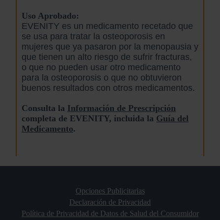
Uso Aprobado:
EVENITY es un medicamento recetado que
se usa para tratar la osteoporosis en
mujeres que ya pasaron por la menopausia y
que tienen un alto riesgo de sufrir fracturas,
o que no pueden usar otro medicamento
para la osteoporosis o que no obtuvieron
buenos resultados con otros medicamentos.
Consulta la
Información de Prescripción
completa de EVENITY, incluida la
Guía del
Medicamento
.
Opciones Publicitarias
Declaración de Privacidad
Política de Privacidad de Datos de Salud del Consumidor