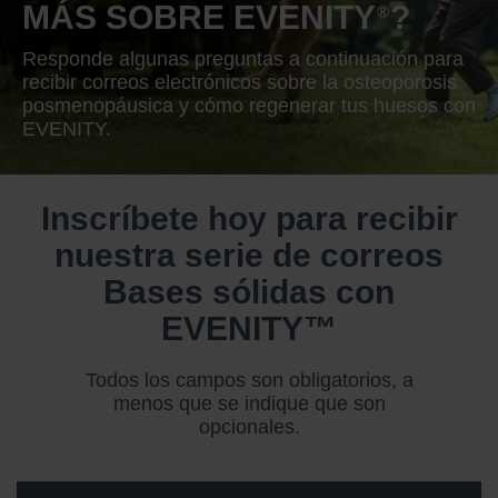
MÁS SOBRE EVENITY
?
®
Responde algunas preguntas a continuación para
recibir correos electrónicos sobre la osteoporosis
posmenopáusica y cómo regenerar tus huesos con
EVENITY.
Inscríbete hoy para recibir
nuestra serie de correos
Bases sólidas con
EVENITY™
Todos los campos son obligatorios, a
menos que se indique que son
opcionales.