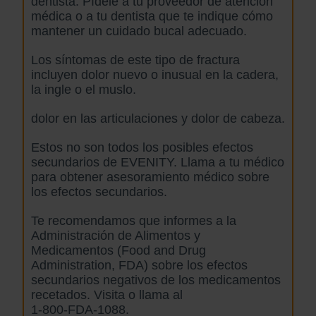
dentista. Pídele a tu proveedor de atención
médica o a tu dentista que te indique cómo
mantener un cuidado bucal adecuado.
Los síntomas de este tipo de fractura
incluyen dolor nuevo o inusual en la cadera,
la ingle o el muslo.
dolor en las articulaciones y dolor de cabeza.
Estos no son todos los posibles efectos
secundarios de EVENITY. Llama a tu médico
para obtener asesoramiento médico sobre
los efectos secundarios.
Te recomendamos que informes a la
Administración de Alimentos y
Medicamentos (Food and Drug
Administration, FDA) sobre los efectos
secundarios negativos de los medicamentos
recetados. Visita
o llama al
1-800-FDA-1088.