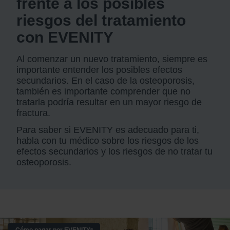
frente a los posibles
riesgos del tratamiento
con EVENITY
Al comenzar un nuevo tratamiento, siempre es
importante entender los posibles efectos
secundarios. En el caso de la osteoporosis,
también es importante comprender que no
tratarla podría resultar en un mayor riesgo de
fractura.
Para saber si EVENITY es adecuado para ti,
habla con tu médico sobre los riesgos de los
efectos secundarios y los riesgos de no tratar tu
osteoporosis.
®