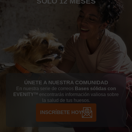
SOLO 12 MESES
ÚNETE A NUESTRA COMUNIDAD
En nuestra serie de correos
Bases sólidas con
EVENITY
encontrarás información valiosa sobre
TM
la salud de tus huesos.
INSCRÍBETE HOY