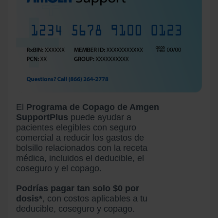
El
Programa de Copago de Amgen
SupportPlus
puede ayudar a
pacientes elegibles con seguro
comercial a reducir los gastos de
bolsillo relacionados con la receta
médica, incluidos el deducible, el
coseguro y el copago.
Podrías pagar tan solo $0 por
dosis*
, con costos aplicables a tu
deducible, coseguro y copago.