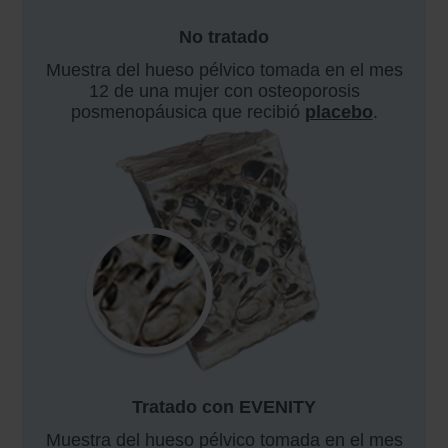
No tratado
Muestra del hueso pélvico tomada en el mes
12 de una mujer con osteoporosis
posmenopáusica que recibió
placebo
.
Tratado con EVENITY
Muestra del hueso pélvico tomada en el mes