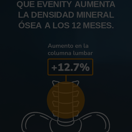
QUE EVENITY
AUMENTA
LA DENSIDAD MINERAL
ÓSEA
A LOS 12 MESES.