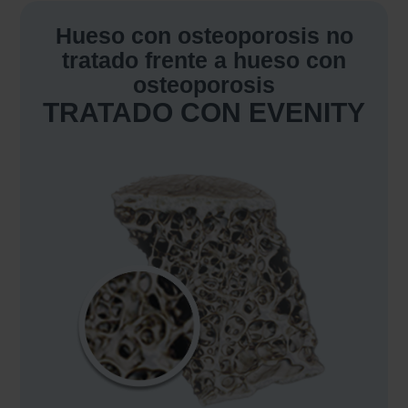
Hueso con osteoporosis no
tratado frente a hueso con
osteoporosis
TRATADO CON EVENITY