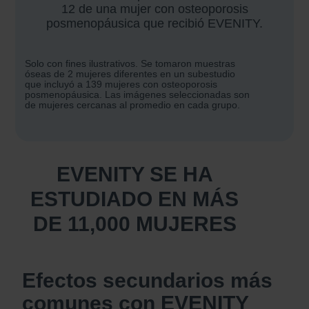
12 de una mujer con osteoporosis
posmenopáusica que recibió EVENITY.
Solo con fines ilustrativos. Se tomaron muestras
óseas de 2 mujeres diferentes en un subestudio
que incluyó a 139 mujeres con osteoporosis
posmenopáusica. Las imágenes seleccionadas son
de mujeres cercanas al promedio en cada grupo.
EVENITY SE HA
ESTUDIADO
EN MÁS
DE 11,000 MUJERES
Efectos secundarios más
comunes con EVENITY