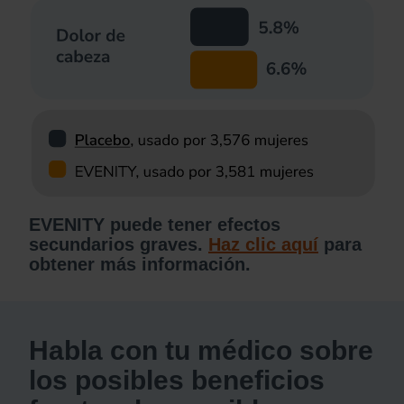
EVENITY puede tener efectos
secundarios graves.
Haz clic aquí
para
obtener más información.
Habla con tu médico sobre
los posibles beneficios