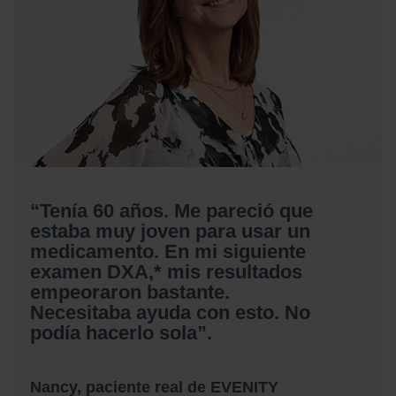
“Tenía 60 años. Me pareció que
estaba muy joven para usar un
medicamento. En mi siguiente
examen DXA,* mis resultados
empeoraron bastante.
Necesitaba ayuda con esto. No
podía hacerlo sola”.
Nancy, paciente real de EVENITY