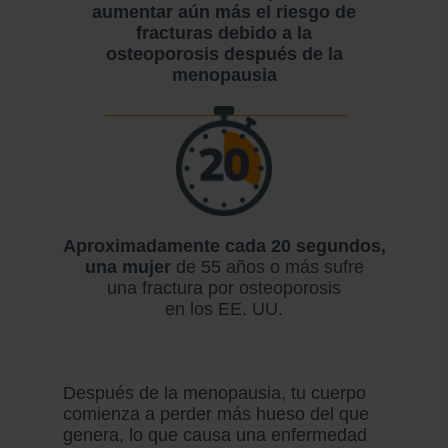
aumentar aún
más el riesgo de
fracturas
debido a la
osteoporosis
después de la
menopausia
Aproximadamente cada
20 segundos,
una mujer
de 55 años
o más sufre
una fractura
por osteoporosis
en los EE. UU.
Después de la menopausia, tu cuerpo
comienza a perder más hueso del que
genera, lo que causa una enfermedad