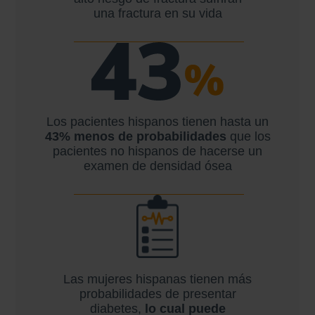
una fractura en su vida
Los pacientes hispanos
tienen hasta un
43% menos de
probabilidades
que
los
pacientes no hispanos
de hacerse un
examen
de densidad ósea
Las mujeres hispanas tienen
más
probabilidades de
presentar
diabetes,
lo cual puede