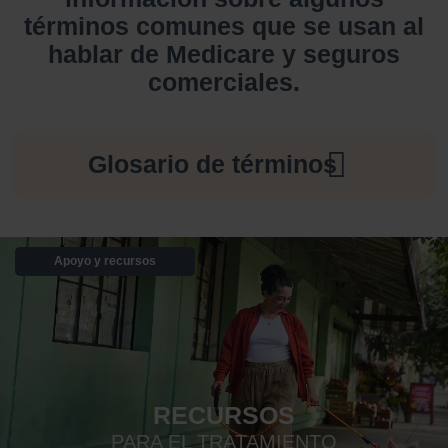
términos comunes que se usan al
hablar de Medicare y seguros
comerciales.
Glosario de términos
Apoyo y recursos
RECURSOS
PARA EL TRATAMIENTO