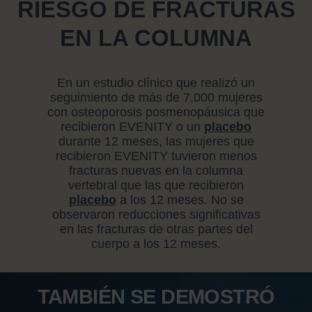
RIESGO DE FRACTURAS
EN LA COLUMNA
En un estudio clínico que realizó un
seguimiento de más de 7,000 mujeres
con osteoporosis posmenopáusica que
recibieron EVENITY o un
placebo
durante 12 meses, las mujeres que
recibieron EVENITY tuvieron menos
fracturas nuevas en la columna
vertebral que las que recibieron
placebo
a los 12 meses. No se
observaron reducciones significativas
en las fracturas de otras partes del
cuerpo a los 12 meses.
TAMBIÉN SE DEMOSTRÓ