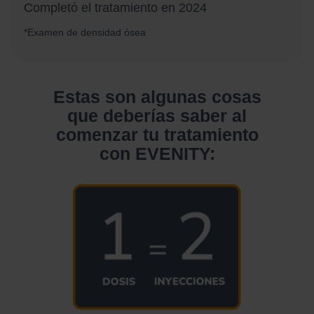
Completó el tratamiento en 2024
*Examen de densidad ósea
Estas son algunas cosas
que deberías saber al
comenzar tu tratamiento
con EVENITY: