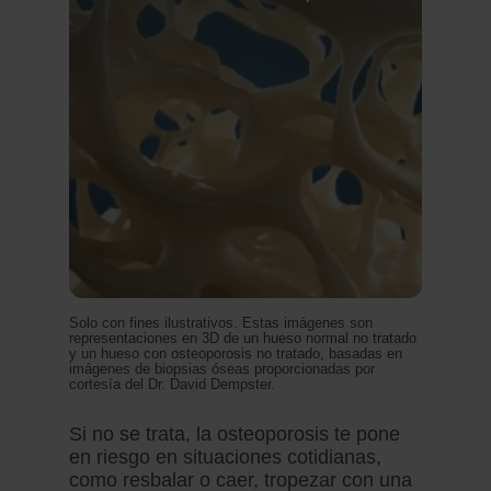
Solo con fines ilustrativos. Estas imágenes son
representaciones en 3D de un hueso normal no tratado
y un hueso con osteoporosis no tratado, basadas en
imágenes de biopsias óseas proporcionadas por
cortesía del Dr. David Dempster.
Si no se trata, la osteoporosis te pone
en riesgo en situaciones cotidianas,
como resbalar o caer, tropezar con una