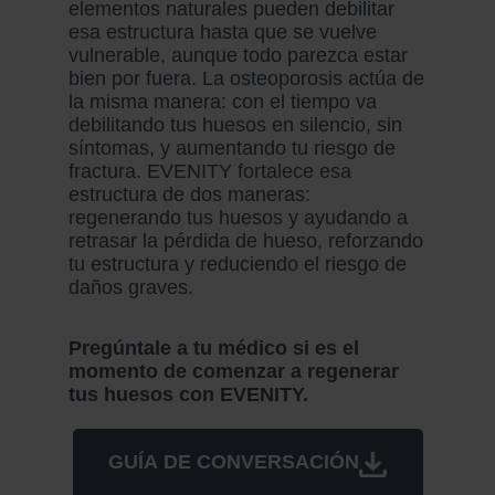
elementos naturales pueden debilitar
esa estructura hasta que se vuelve
vulnerable, aunque todo parezca estar
bien por fuera. La osteoporosis actúa de
la misma manera: con el tiempo va
debilitando tus huesos en silencio, sin
síntomas, y aumentando tu riesgo de
fractura. EVENITY fortalece esa
estructura de dos maneras:
regenerando tus huesos y ayudando a
retrasar la pérdida de hueso, reforzando
tu estructura y reduciendo el riesgo de
daños graves.
Pregúntale a tu médico si es el
momento de comenzar a regenerar
tus huesos con EVENITY.
GUÍA DE CONVERSACIÓN