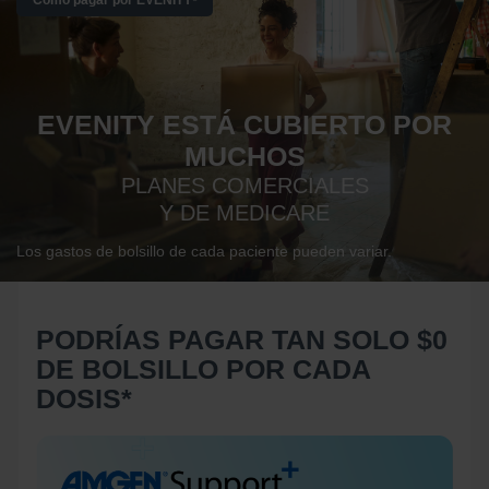
Cómo pagar por EVENITY
EVENITY ESTÁ CUBIERTO POR
MUCHOS
PLANES COMERCIALES
Y DE MEDICARE
Los gastos de bolsillo de cada paciente pueden variar.
PODRÍAS PAGAR TAN SOLO $0
DE BOLSILLO POR CADA
DOSIS*