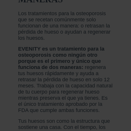
Los tratamientos para la osteoporosis
que se recetan comúnmente solo
funcionan de una manera: o retrasan la
pérdida de hueso o ayudan a regenerar
los huesos.
EVENITY es un tratamiento para la
osteoporosis como ningún otro
porque es el primero y único que
funciona de dos maneras:
regenera
tus huesos rápidamente y ayuda a
retrasar la pérdida de hueso en solo 12
meses. Trabaja con la capacidad natural
de tu cuerpo para regenerar hueso
mientras preserva el que ya tienes. Es
el único tratamiento aprobado por la
FDA que cumple ambas funciones.
Tus huesos son como la estructura que
sostiene una casa. Con el tiempo, los