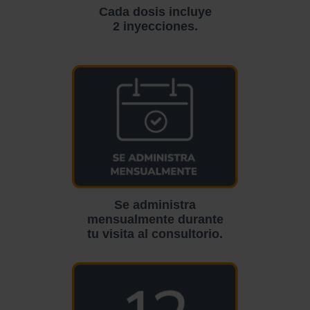
Cada dosis incluye
2 inyecciones.
Se administra
mensualmente durante
tu visita al consultorio.