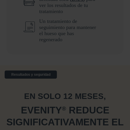
ver los resultados de tu
tratamiento
Un tratamiento de
seguimiento para mantener
el hueso que has
regenerado
Resultados y seguridad
EN SOLO 12 MESES,
EVENITY
REDUCE
®
SIGNIFICATIVAMENTE EL