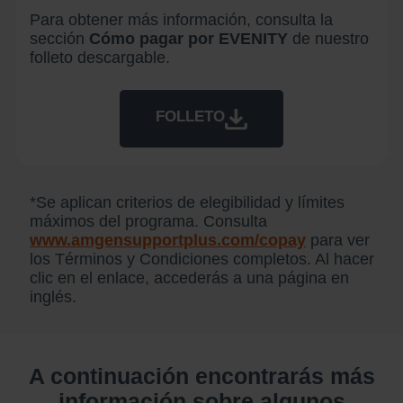
Para obtener más información, consulta la
sección
Cómo pagar por EVENITY
de nuestro
folleto descargable.
FOLLETO
*Se aplican criterios de elegibilidad y límites
máximos del programa. Consulta
www.amgensupportplus.com/copay
para ver
los Términos y Condiciones completos. Al hacer
clic en el enlace, accederás a una página en
inglés.
A continuación encontrarás más
información sobre algunos