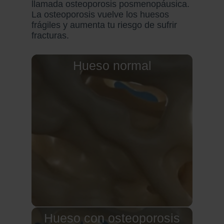
llamada osteoporosis posmenopáusica.
La osteoporosis vuelve los huesos
frágiles y aumenta tu riesgo de sufrir
fracturas.
Hueso normal
Hueso con osteoporosis