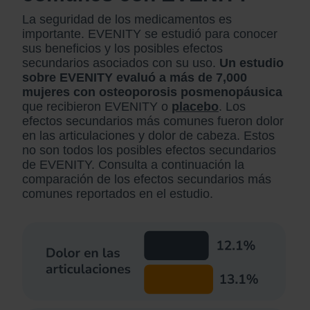
La seguridad de los medicamentos es
importante. EVENITY se estudió para conocer
sus beneficios y los posibles efectos
secundarios asociados con su uso.
Un estudio
sobre EVENITY evaluó a más de 7,000
mujeres con osteoporosis posmenopáusica
que recibieron EVENITY o
placebo
. Los
efectos secundarios más comunes fueron dolor
en las articulaciones y dolor de cabeza. Estos
no son todos los posibles efectos secundarios
de EVENITY. Consulta a continuación la
comparación de los efectos secundarios más
comunes reportados en el estudio.