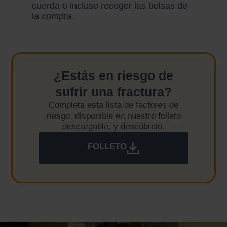
cuerda o incluso recoger las bolsas de
la compra.
¿Estás en riesgo de
sufrir una fractura?
Completa esta lista de factores de
riesgo, disponible en nuestro folleto
descargable, y descúbrelo.
FOLLETO